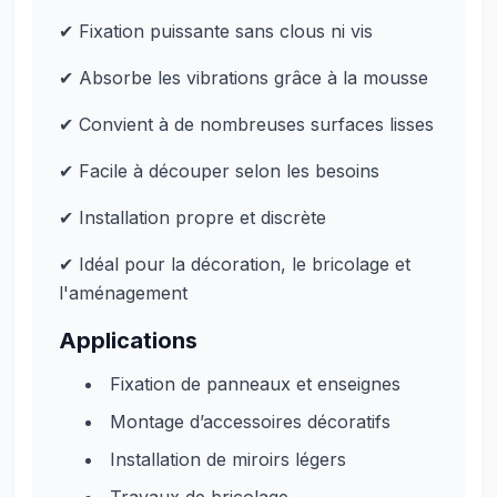
✔ Fixation puissante sans clous ni vis
✔ Absorbe les vibrations grâce à la mousse
✔ Convient à de nombreuses surfaces lisses
✔ Facile à découper selon les besoins
✔ Installation propre et discrète
✔ Idéal pour la décoration, le bricolage et
l'aménagement
Applications
Fixation de panneaux et enseignes
Montage d’accessoires décoratifs
Installation de miroirs légers