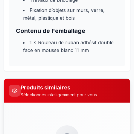
Travaux de bricolage
Fixation d’objets sur murs, verre,
métal, plastique et bois
Contenu de l'emballage
1 × Rouleau de ruban adhésif double
face en mousse blanc 11 mm
Produits similaires
Sélectionnés intelligemment pour vous