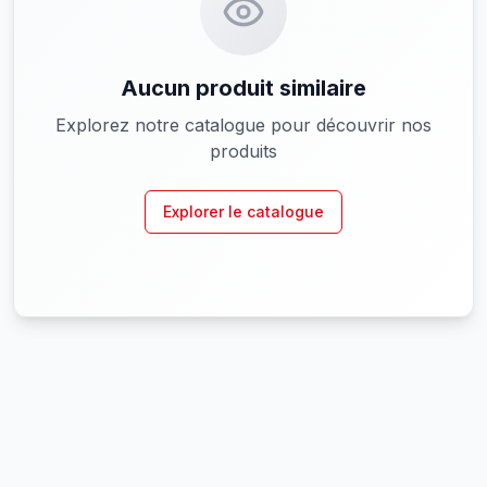
Aucun produit similaire
Explorez notre catalogue pour découvrir nos
produits
Explorer le catalogue