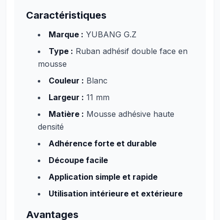
Caractéristiques
Marque :
YUBANG G.Z
Type :
Ruban adhésif double face en
mousse
Couleur :
Blanc
Largeur :
11 mm
Matière :
Mousse adhésive haute
densité
Adhérence forte et durable
Découpe facile
Application simple et rapide
Utilisation intérieure et extérieure
Avantages