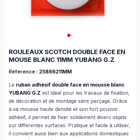
ROULEAUX SCOTCH DOUBLE FACE EN
MOUSE BLANC 11MM YUBANG G.Z
Référence :
25866211MM
Le
ruban adhésif double face en mousse blanc
YUBANG G.Z
est idéal pour les travaux de fixation,
de décoration et de montage sans perçage. Grâce
à sa mousse haute densité et son fort pouvoir
adhésif, il permet de fixer solidement divers objets
sur différentes surfaces. Pratique et facile à utiliser,
il convient aussi bien aux applications domestiques