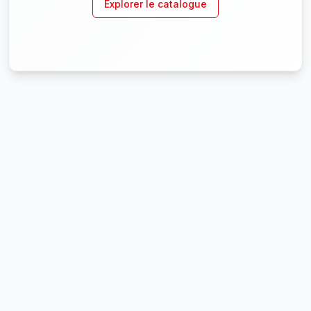
Explorer le catalogue