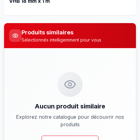
VHB 18 mm x 1 m
Produits similaires
Sélectionnés intelligemment pour vous
Aucun produit similaire
Explorez notre catalogue pour découvrir nos
produits