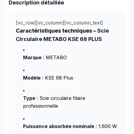
Description détaillée
[vc_row][vc_column][vc_column_text]
Caractéristiques techniques –
Scie
Circulaire METABO KSE 68 PLUS
Marque
: METABO
Modèle
: KSE 68 Plus
Type
: Scie circulaire filaire
professionnelle
Puissance absorbée nominale
: 1.600 W