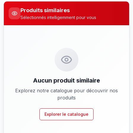
Produits similaires
Sélectionnés intelligemment pour vous
Aucun produit similaire
Explorez notre catalogue pour découvrir nos
produits
Explorer le catalogue