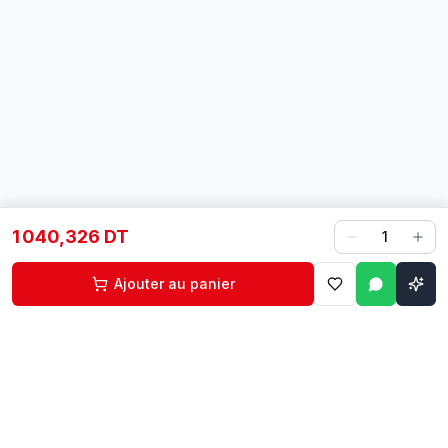
1 040,326 DT
1
Ajouter au panier