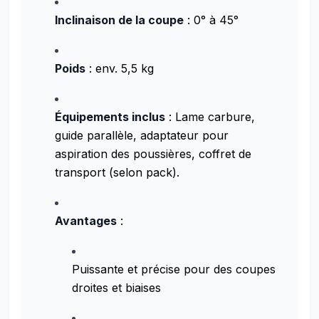
Inclinaison de la coupe
: 0° à 45°
Poids
: env. 5,5 kg
Équipements inclus
: Lame carbure,
guide parallèle, adaptateur pour
aspiration des poussières, coffret de
transport (selon pack).
Avantages
:
Puissante et précise pour des coupes
droites et biaises