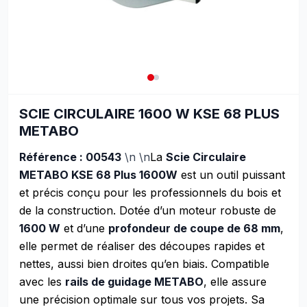
SCIE CIRCULAIRE 1600 W KSE 68 PLUS
METABO
Référence : 00543
\n \n
La
Scie Circulaire
METABO KSE 68 Plus 1600W
est un outil puissant
et précis conçu pour les professionnels du bois et
de la construction. Dotée d’un moteur robuste de
1600 W
et d’une
profondeur de coupe de 68 mm
,
elle permet de réaliser des découpes rapides et
nettes, aussi bien droites qu’en biais. Compatible
avec les
rails de guidage METABO
, elle assure
une précision optimale sur tous vos projets. Sa