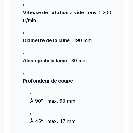
Vitesse de rotation à vide
: env. 5.200
tr/min
Diamètre de la lame
: 190 mm
Alésage de la lame
: 30 mm
Profondeur de coupe
:
À 90° : max. 68 mm
À 45° : max. 47 mm