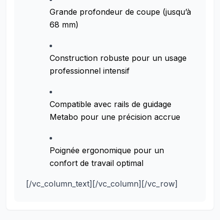
Grande profondeur de coupe (jusqu’à
68 mm)
Construction robuste pour un usage
professionnel intensif
Compatible avec rails de guidage
Metabo pour une précision accrue
Poignée ergonomique pour un
confort de travail optimal
[/vc_column_text][/vc_column][/vc_row]