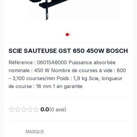
SCIE SAUTEUSE GST 650 450W BOSCH
Référence : 06015A8000 Puissance absorbée
nominale : 450 W Nombre de courses à vide : 800
– 3,100 courses/min Poids : 1,9 kg Scie, longueur
de course : 18 mm 1 an garantie
0.0
(
0
avis)
MARQUE