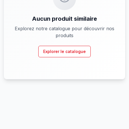
Aucun produit similaire
Explorez notre catalogue pour découvrir nos
produits
Explorer le catalogue