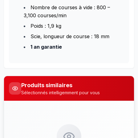
Nombre de courses à vide : 800 –
3,100 courses/min
Poids : 1,9 kg
Scie, longueur de course : 18 mm
1 an garantie
Produits similaires
Sélectionnés intelligemment pour vous