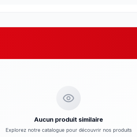
Aucun produit similaire
Explorez notre catalogue pour découvrir nos produits