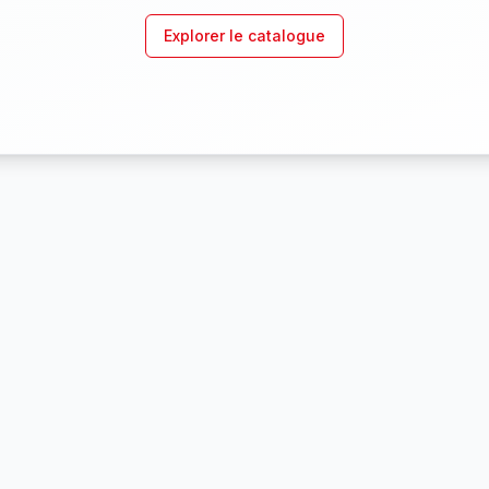
Explorer le catalogue