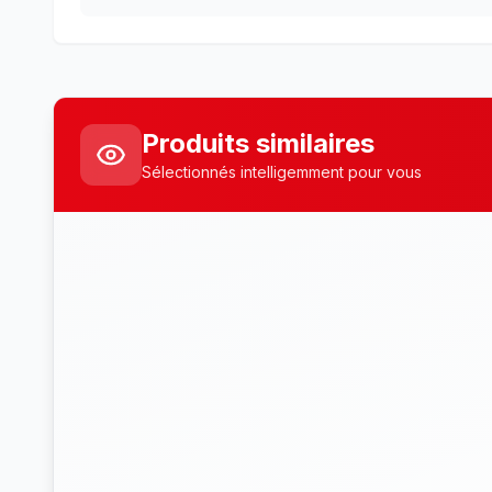
Produits similaires
Sélectionnés intelligemment pour vous