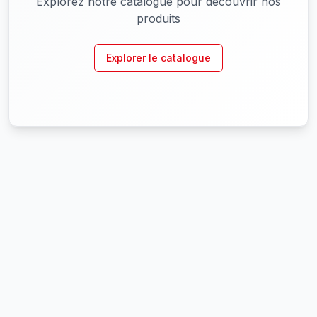
Explorez notre catalogue pour découvrir nos
produits
Explorer le catalogue