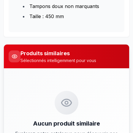
Tampons doux non marquants
Taille : 450 mm
Produits similaires
Sélectionnés intelligemment pour vous
Aucun produit similaire