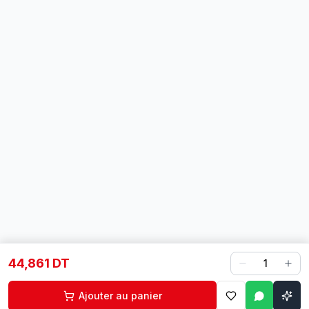
44,861 DT
1
Ajouter au panier