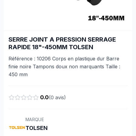
SERRE JOINT A PRESSION SERRAGE
RAPIDE 18"-450MM TOLSEN
Référence : 10206 Corps en plastique dur Barre
finie noire Tampons doux non marquants Taille :
450 mm
0.0
(
0
avis)
MARQUE
TOLSEN