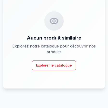
Aucun produit similaire
Explorez notre catalogue pour découvrir nos
produits
Explorer le catalogue