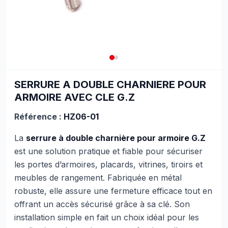
SERRURE A DOUBLE CHARNIERE POUR
ARMOIRE AVEC CLE G.Z
Référence :
HZ06-01
La
serrure à double charnière pour armoire G.Z
est une solution pratique et fiable pour sécuriser
les portes d’armoires, placards, vitrines, tiroirs et
meubles de rangement. Fabriquée en métal
robuste, elle assure une fermeture efficace tout en
offrant un accès sécurisé grâce à sa clé. Son
installation simple en fait un choix idéal pour les