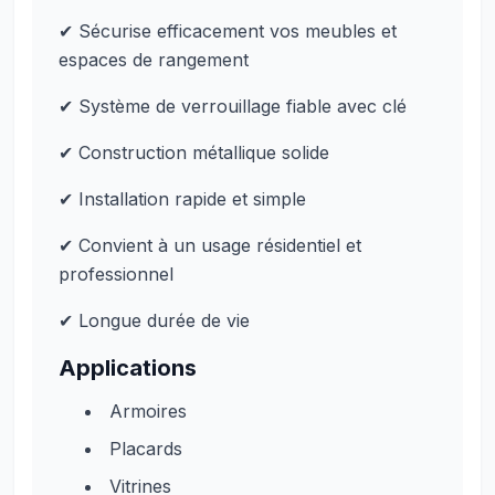
✔ Sécurise efficacement vos meubles et
espaces de rangement
✔ Système de verrouillage fiable avec clé
✔ Construction métallique solide
✔ Installation rapide et simple
✔ Convient à un usage résidentiel et
professionnel
✔ Longue durée de vie
Applications
Armoires
Placards
Vitrines