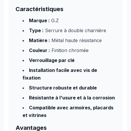
Caractéristiques
Marque :
G.Z
Type :
Serrure à double charnière
Matière :
Métal haute résistance
Couleur :
Finition chromée
Verrouillage par clé
Installation facile avec vis de
fixation
Structure robuste et durable
Résistante à l'usure et à la corrosion
Compatible avec armoires, placards
et vitrines
Avantages