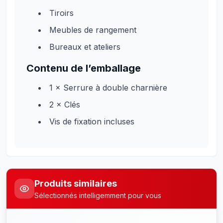
Tiroirs
Meubles de rangement
Bureaux et ateliers
Contenu de l’emballage
1 × Serrure à double charnière
2 × Clés
Vis de fixation incluses
Produits similaires
Sélectionnés intelligemment pour vous