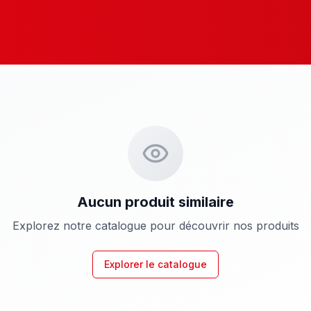
Aucun produit similaire
Explorez notre catalogue pour découvrir nos produits
Explorer le catalogue