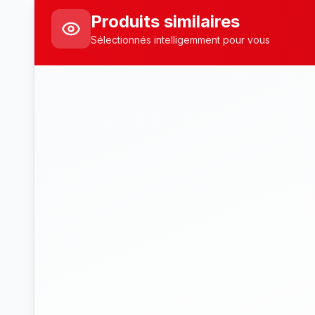
Produits similaires
Sélectionnés intelligemment pour vous