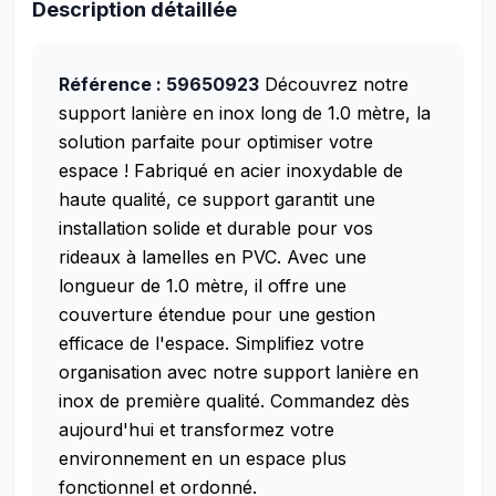
Description détaillée
Référence : 59650923
Découvrez notre
support lanière en inox long de 1.0 mètre, la
solution parfaite pour optimiser votre
espace ! Fabriqué en acier inoxydable de
haute qualité, ce support garantit une
installation solide et durable pour vos
rideaux à lamelles en PVC. Avec une
longueur de 1.0 mètre, il offre une
couverture étendue pour une gestion
efficace de l'espace. Simplifiez votre
organisation avec notre support lanière en
inox de première qualité. Commandez dès
aujourd'hui et transformez votre
environnement en un espace plus
fonctionnel et ordonné.