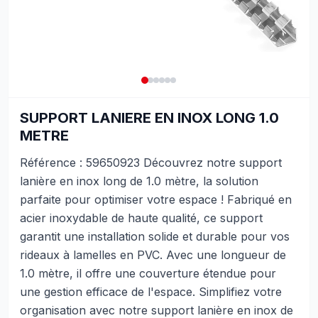
SUPPORT LANIERE EN INOX LONG 1.0
METRE
Référence : 59650923 Découvrez notre support
lanière en inox long de 1.0 mètre, la solution
parfaite pour optimiser votre espace ! Fabriqué en
acier inoxydable de haute qualité, ce support
garantit une installation solide et durable pour vos
rideaux à lamelles en PVC. Avec une longueur de
1.0 mètre, il offre une couverture étendue pour
une gestion efficace de l'espace. Simplifiez votre
organisation avec notre support lanière en inox de