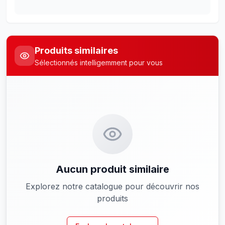
Produits similaires
Sélectionnés intelligemment pour vous
Aucun produit similaire
Explorez notre catalogue pour découvrir nos
produits