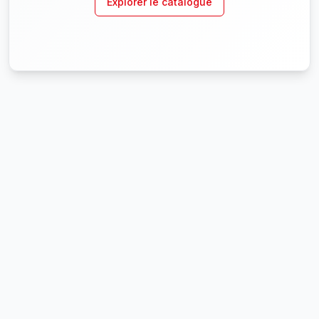
Explorer le catalogue