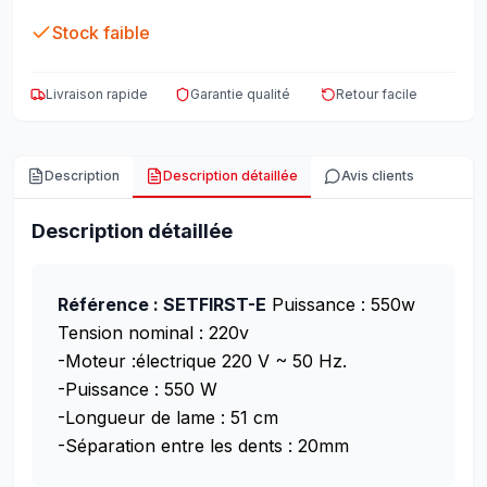
Stock faible
Livraison rapide
Garantie qualité
Retour facile
Description
Description détaillée
Avis clients
Description détaillée
Référence : SETFIRST-E
Puissance : 550w
Tension nominal : 220v
-Moteur :électrique 220 V ~ 50 Hz.
-Puissance : 550 W
-Longueur de lame : 51 cm
-Séparation entre les dents : 20mm