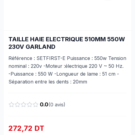
TAILLE HAIE ELECTRIQUE 510MM 550W
230V GARLAND
Référence : SETFIRST-E Puissance : 550w Tension
nominal : 220v -Moteur :électrique 220 V ~ 50 Hz.
-Puissance : 550 W -Longueur de lame : 51 cm -
Séparation entre les dents : 20mm
0.0
(
0
avis)
272,72 DT