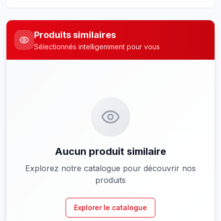
Produits similaires
Sélectionnés intelligemment pour vous
Aucun produit similaire
Explorez notre catalogue pour découvrir nos
produits
Explorer le catalogue