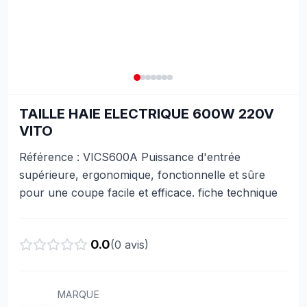
TAILLE HAIE ELECTRIQUE 600W 220V
VITO
Référence : VICS600A Puissance d'entrée
supérieure, ergonomique, fonctionnelle et sûre
pour une coupe facile et efficace. fiche technique
0.0
(
0
avis)
MARQUE