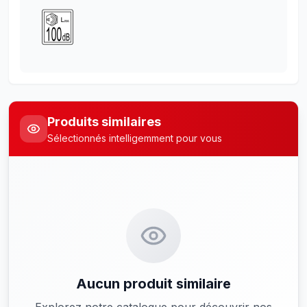
Produits similaires
Sélectionnés intelligemment pour vous
Aucun produit similaire