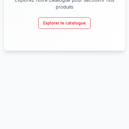
Explorez notre catalogue pour découvrir nos
produits
Explorer le catalogue