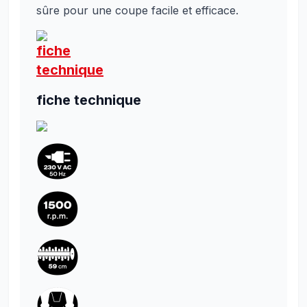
sûre pour une coupe facile et efficace.
fiche technique