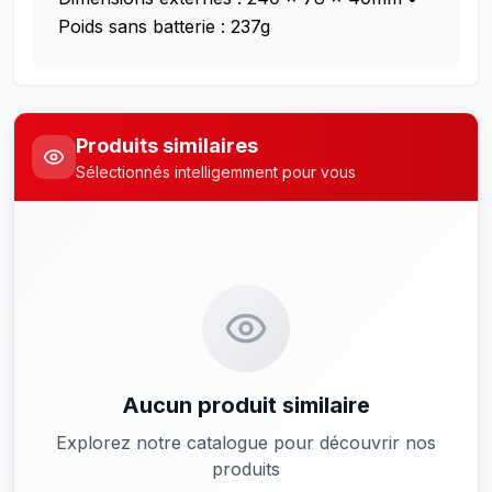
Poids sans batterie : 237g
Produits similaires
Sélectionnés intelligemment pour vous
Aucun produit similaire
Explorez notre catalogue pour découvrir nos
produits