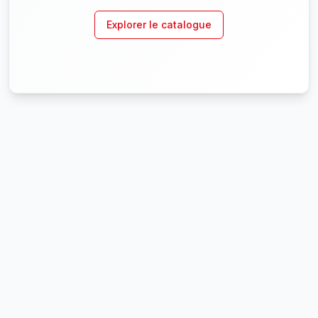
Explorer le catalogue