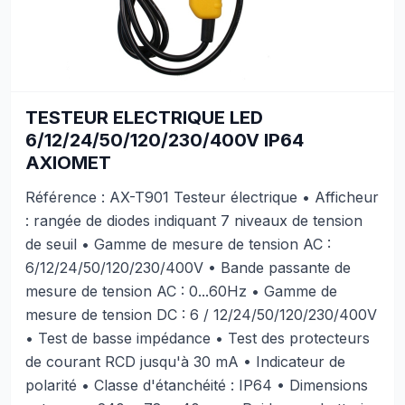
TESTEUR ELECTRIQUE LED
6/12/24/50/120/230/400V IP64
AXIOMET
Référence : AX-T901 Testeur électrique • Afficheur
: rangée de diodes indiquant 7 niveaux de tension
de seuil • Gamme de mesure de tension AC :
6/12/24/50/120/230/400V • Bande passante de
mesure de tension AC : 0...60Hz • Gamme de
mesure de tension DC : 6 / 12/24/50/120/230/400V
• Test de basse impédance • Test des protecteurs
de courant RCD jusqu'à 30 mA • Indicateur de
polarité • Classe d'étanchéité : IP64 • Dimensions