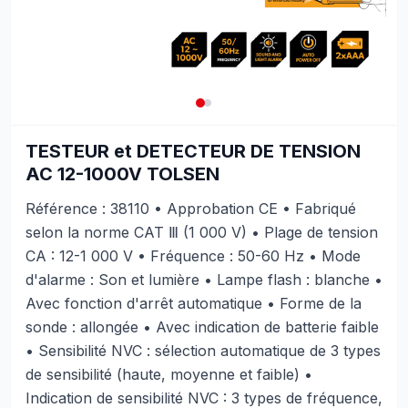
TESTEUR et DETECTEUR DE TENSION
AC 12-1000V TOLSEN
Référence : 38110 • Approbation CE • Fabriqué
selon la norme CAT Ⅲ (1 000 V) • Plage de tension
CA : 12-1 000 V • Fréquence : 50-60 Hz • Mode
d'alarme : Son et lumière • Lampe flash : blanche •
Avec fonction d'arrêt automatique • Forme de la
sonde : allongée • Avec indication de batterie faible
• Sensibilité NVC : sélection automatique de 3 types
de sensibilité (haute, moyenne et faible) •
Indication de sensibilité NVC : 3 types de fréquence,