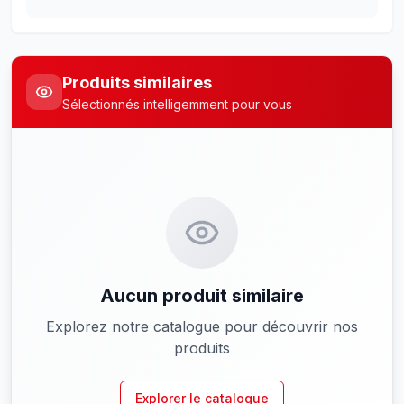
Produits similaires
Sélectionnés intelligemment pour vous
Aucun produit similaire
Explorez notre catalogue pour découvrir nos
produits
Explorer le catalogue