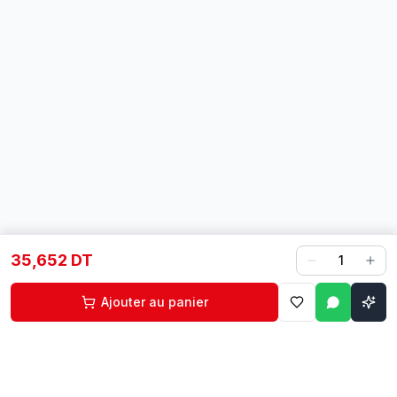
35,652 DT
1
Ajouter au panier