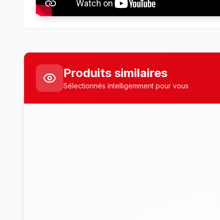
Produits similaires
Sélectionnés intelligemment pour vous