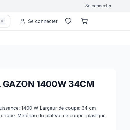
Se connecter
Se connecter
K
A GAZON 1400W 34CM
uissance: 1400 W Largeur de coupe: 34 cm
 coupe. Matériau du plateau de coupe: plastique