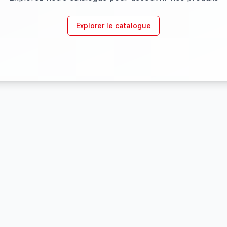
Explorer le catalogue