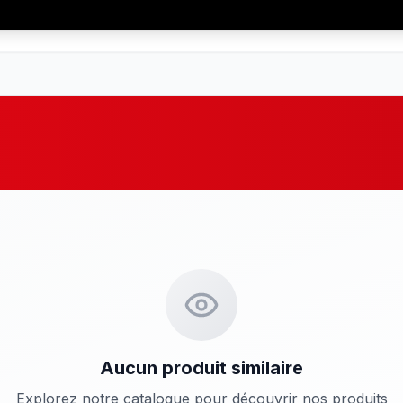
Aucun produit similaire
Explorez notre catalogue pour découvrir nos produits