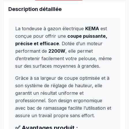
Description détaillée
La tondeuse à gazon électrique
KEMA
est
conçue pour offrir une
coupe puissante,
précise et efficace
. Dotée d’un moteur
performant de
2200W
, elle permet
d’entretenir facilement votre pelouse, même
sur des surfaces moyennes à grandes.
Grâce à sa largeur de coupe optimisée et à
son système de réglage de hauteur, elle
garantit un résultat uniforme et
professionnel. Son design ergonomique
avec bac de ramassage facilite l’utilisation et
assure un travail propre sans effort.
✅
Avantages produit :