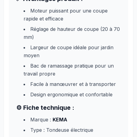
Moteur puissant pour une coupe
rapide et efficace
Réglage de hauteur de coupe (20 à 70
mm)
Largeur de coupe idéale pour jardin
moyen
Bac de ramassage pratique pour un
travail propre
Facile à manœuvrer et à transporter
Design ergonomique et confortable
⚙️
Fiche technique :
Marque :
KEMA
Type : Tondeuse électrique