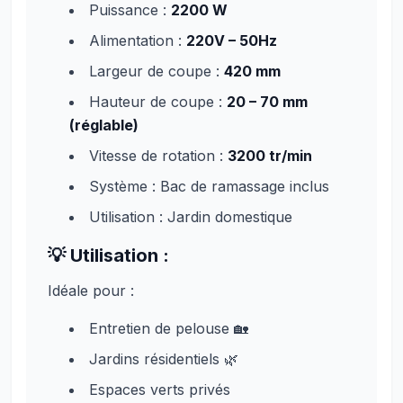
Puissance :
2200 W
Alimentation :
220V – 50Hz
Largeur de coupe :
420 mm
Hauteur de coupe :
20 – 70 mm
(réglable)
Vitesse de rotation :
3200 tr/min
Système : Bac de ramassage inclus
Utilisation : Jardin domestique
💡
Utilisation :
Idéale pour :
Entretien de pelouse 🏡
Jardins résidentiels 🌿
Espaces verts privés