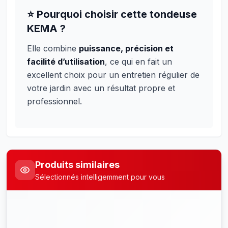
⭐
Pourquoi choisir cette tondeuse
KEMA ?
Elle combine
puissance, précision et
facilité d’utilisation
, ce qui en fait un
excellent choix pour un entretien régulier de
votre jardin avec un résultat propre et
professionnel.
Produits similaires
Sélectionnés intelligemment pour vous