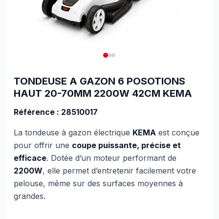
TONDEUSE A GAZON 6 POSOTIONS
HAUT 20-70MM 2200W 42CM KEMA
Référence : 28510017
La tondeuse à gazon électrique
KEMA
est conçue
pour offrir une
coupe puissante, précise et
efficace
. Dotée d’un moteur performant de
2200W
, elle permet d’entretenir facilement votre
pelouse, même sur des surfaces moyennes à
grandes.