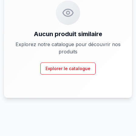
Aucun produit similaire
Explorez notre catalogue pour découvrir nos
produits
Explorer le catalogue