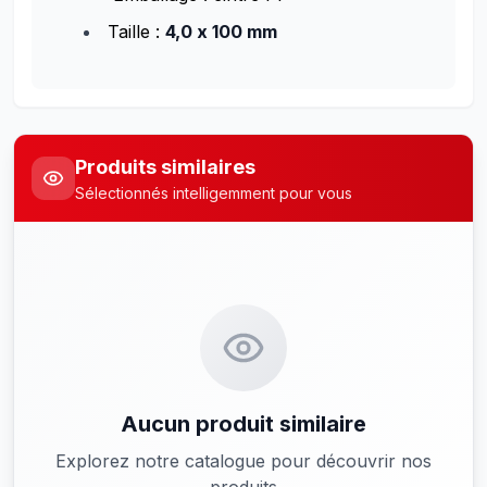
Taille :
4,0 x 100 mm
Produits similaires
Sélectionnés intelligemment pour vous
Aucun produit similaire
Explorez notre catalogue pour découvrir nos