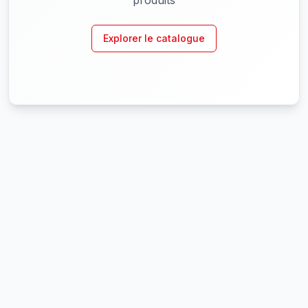
produits
Explorer le catalogue