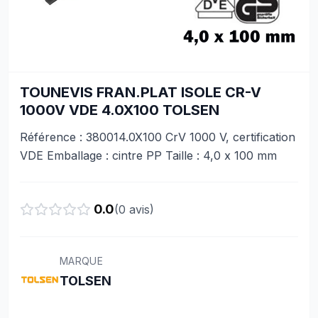
TOUNEVIS FRAN.PLAT ISOLE CR-V
1000V VDE 4.0X100 TOLSEN
Référence : 380014.0X100 CrV 1000 V, certification
VDE Emballage : cintre PP Taille : 4,0 x 100 mm
0.0
(
0
avis)
MARQUE
TOLSEN