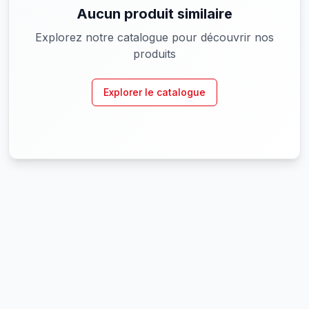
Aucun produit similaire
Explorez notre catalogue pour découvrir nos
produits
Explorer le catalogue