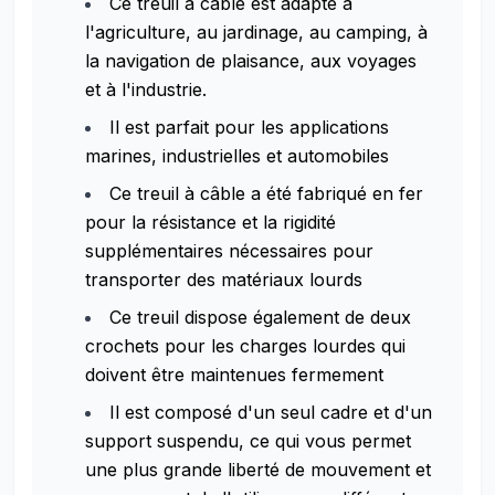
Ce treuil à câble est adapté à
l'agriculture, au jardinage, au camping, à
la navigation de plaisance, aux voyages
et à l'industrie.
Il est parfait pour les applications
marines, industrielles et automobiles
Ce treuil à câble a été fabriqué en fer
pour la résistance et la rigidité
supplémentaires nécessaires pour
transporter des matériaux lourds
Ce treuil dispose également de deux
crochets pour les charges lourdes qui
doivent être maintenues fermement
Il est composé d'un seul cadre et d'un
support suspendu, ce qui vous permet
une plus grande liberté de mouvement et