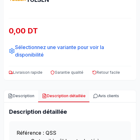
0,00 DT
Sélectionnez une variante pour voir la
disponibilité
Livraison rapide
Garantie qualité
Retour facile
Description
Description détaillée
Avis clients
Description détaillée
Référence : QSS