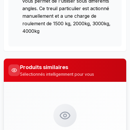
vous permet de l'utiliser sous différents
angles. Ce treuil particulier est actionné
manuellement et a une charge de
roulement de 1500 kg, 2000kg, 3000kg,
4000kg
Produits similaires
Sélectionnés intelligemment pour vous