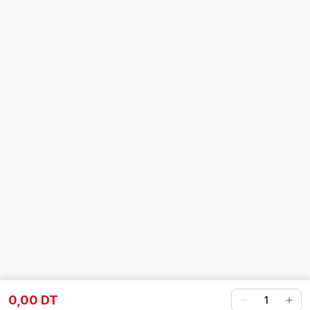
0,00 DT
1