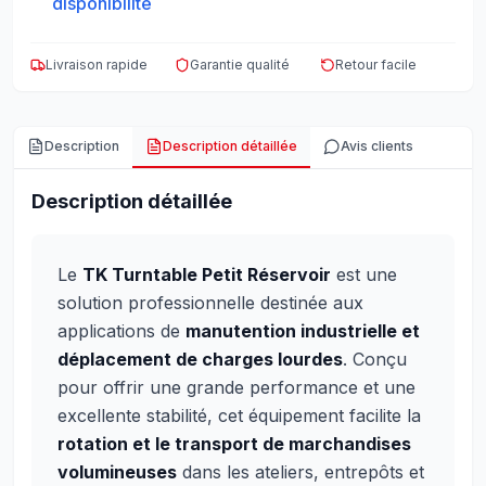
disponibilité
Livraison rapide
Garantie qualité
Retour facile
Description
Description détaillée
Avis clients
Description détaillée
Le
TK Turntable Petit Réservoir
est une
solution professionnelle destinée aux
applications de
manutention industrielle et
déplacement de charges lourdes
. Conçu
pour offrir une grande performance et une
excellente stabilité, cet équipement facilite la
rotation et le transport de marchandises
volumineuses
dans les ateliers, entrepôts et