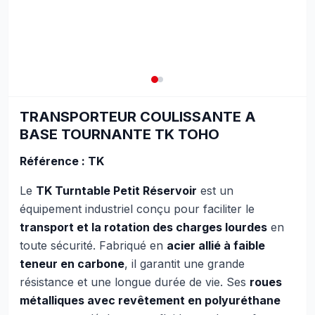
TRANSPORTEUR COULISSANTE A
BASE TOURNANTE TK TOHO
Référence : TK
Le
TK Turntable Petit Réservoir
est un
équipement industriel conçu pour faciliter le
transport et la rotation des charges lourdes
en
toute sécurité. Fabriqué en
acier allié à faible
teneur en carbone
, il garantit une grande
résistance et une longue durée de vie. Ses
roues
métalliques avec revêtement en polyuréthane