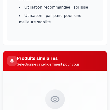
Utilisation recommandée : sol lisse
Utilisation : par paire pour une
meilleure stabilité
Produits similaires
Sélectionnés intelligemment pour vous