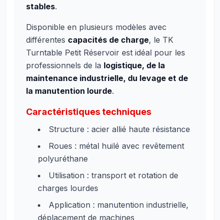
stables
.
Disponible en plusieurs modèles avec
différentes
capacités de charge
, le TK
Turntable Petit Réservoir est idéal pour les
professionnels de la
logistique, de la
maintenance industrielle, du levage et de
la manutention lourde
.
Caractéristiques techniques
Structure : acier allié haute résistance
Roues : métal huilé avec revêtement
polyuréthane
Utilisation : transport et rotation de
charges lourdes
Application : manutention industrielle,
déplacement de machines