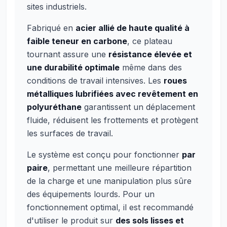
sites industriels.
Fabriqué en
acier allié de haute qualité à
faible teneur en carbone
, ce plateau
tournant assure une
résistance élevée et
une durabilité optimale
même dans des
conditions de travail intensives. Les
roues
métalliques lubrifiées avec revêtement en
polyuréthane
garantissent un déplacement
fluide, réduisent les frottements et protègent
les surfaces de travail.
Le système est conçu pour fonctionner
par
paire
, permettant une meilleure répartition
de la charge et une manipulation plus sûre
des équipements lourds. Pour un
fonctionnement optimal, il est recommandé
d'utiliser le produit sur
des sols lisses et