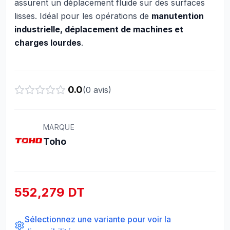
assurent un déplacement fluide sur des surfaces
lisses. Idéal pour les opérations de
manutention
industrielle, déplacement de machines et
charges lourdes
.
0.0
(
0
avis)
MARQUE
Toho
552,279 DT
Sélectionnez une variante pour voir la