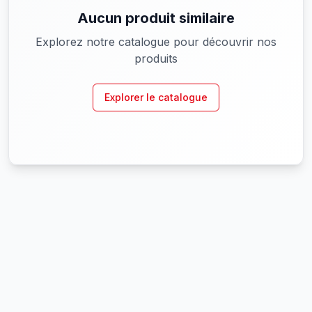
Aucun produit similaire
Explorez notre catalogue pour découvrir nos
produits
Explorer le catalogue