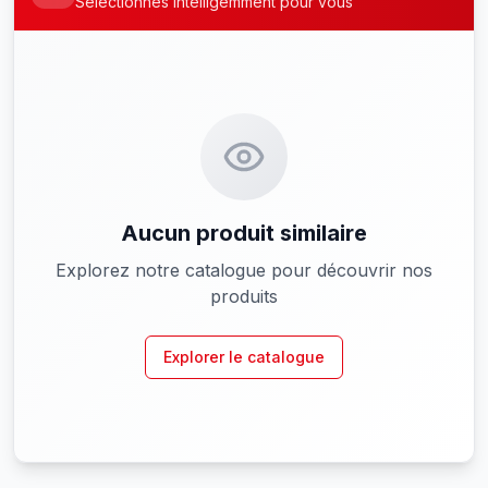
Sélectionnés intelligemment pour vous
Aucun produit similaire
Explorez notre catalogue pour découvrir nos
produits
Explorer le catalogue