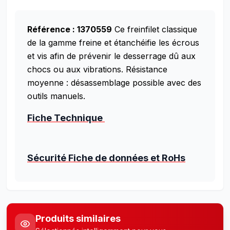
Référence : 1370559
Ce freinfilet classique
de la gamme freine et étanchéifie les écrous
et vis afin de prévenir le desserrage dû aux
chocs ou aux vibrations.
Résistance
moyenne : désassemblage possible avec des
outils manuels.
Fiche Technique
Sécurité Fiche de données et RoHs
Produits similaires