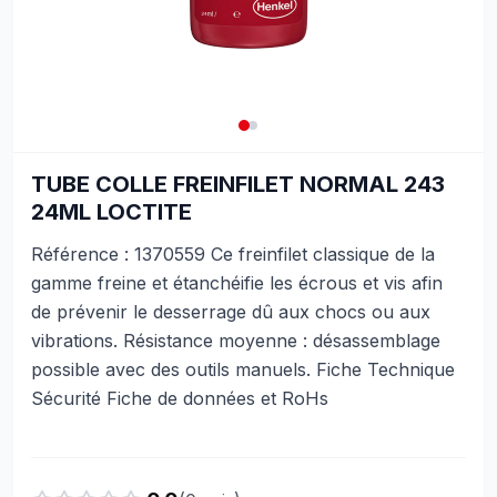
TUBE COLLE FREINFILET NORMAL 243
24ML LOCTITE
Référence : 1370559 Ce freinfilet classique de la
gamme freine et étanchéifie les écrous et vis afin
de prévenir le desserrage dû aux chocs ou aux
vibrations. Résistance moyenne : désassemblage
possible avec des outils manuels. Fiche Technique
Sécurité Fiche de données et RoHs