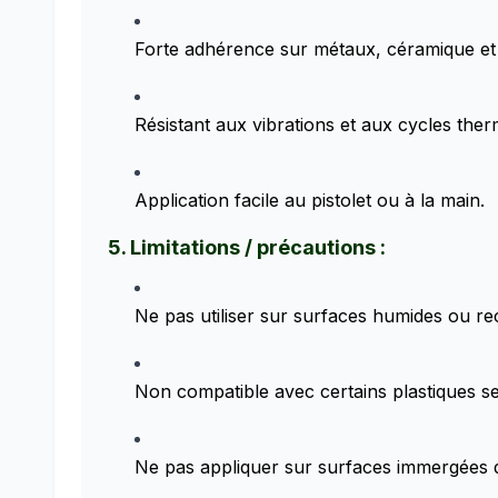
Forte adhérence sur métaux, céramique et
Résistant aux vibrations et aux cycles ther
Application facile au pistolet ou à la main.
5. Limitations / précautions :
Ne pas utiliser sur surfaces humides ou re
Non compatible avec certains plastiques se
Ne pas appliquer sur surfaces immergées d