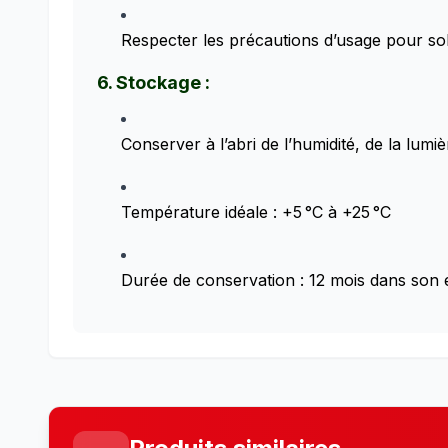
Respecter les précautions d’usage pour sol
6. Stockage :
Conserver à l’abri de l’humidité, de la lumiè
Température idéale : +5 °C à +25 °C
Durée de conservation : 12 mois dans son 