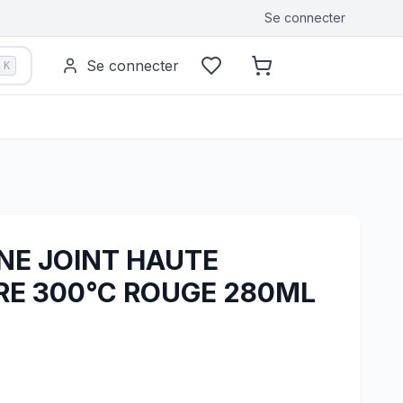
Se connecter
Se connecter
K
NE JOINT HAUTE
E 300°C ROUGE 280ML