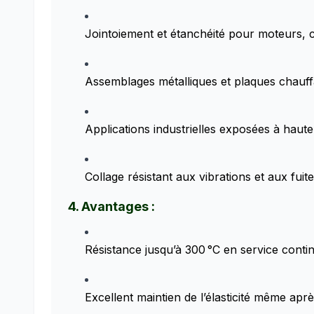
Jointoiement et étanchéité pour moteurs, 
Assemblages métalliques et plaques chauff
Applications industrielles exposées à haut
Collage résistant aux vibrations et aux fuit
4. Avantages :
Résistance jusqu’à 300 °C en service contin
Excellent maintien de l’élasticité même apr