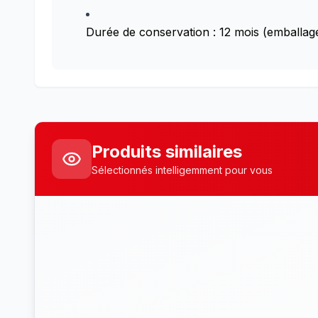
Durée de conservation : 12 mois (emballag
Produits similaires
Sélectionnés intelligemment pour vous