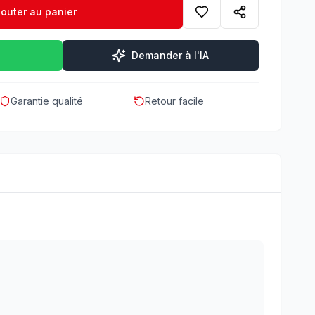
jouter au panier
Demander à l'IA
Garantie qualité
Retour facile