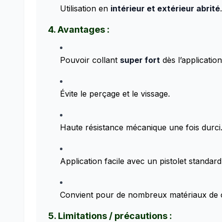
Utilisation en
intérieur et extérieur abrité
.
4. Avantages :
Pouvoir collant
super fort
dès l’application
Évite le perçage et le vissage.
Haute résistance mécanique une fois durci
Application facile avec un pistolet standard
Convient pour de nombreux matériaux de c
5. Limitations / précautions :