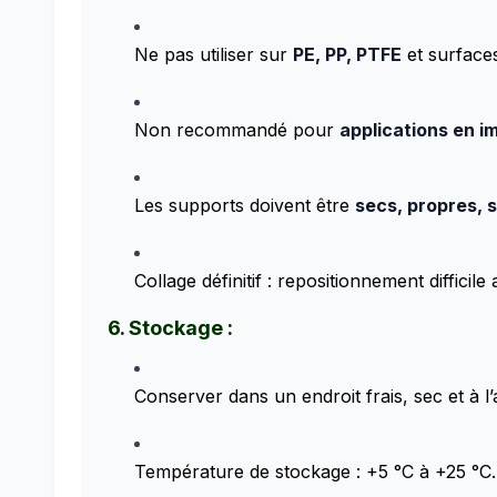
Ne pas utiliser sur
PE, PP, PTFE
et surface
Non recommandé pour
applications en 
Les supports doivent être
secs, propres, 
Collage définitif : repositionnement difficile
6. Stockage :
Conserver dans un endroit frais, sec et à l’
Température de stockage : +5 °C à +25 °C.