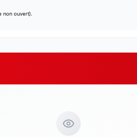
e non ouvert).