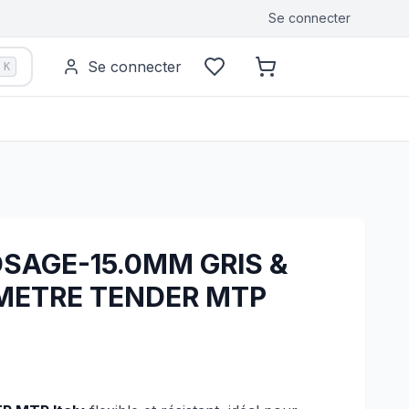
Se connecter
Se connecter
K
SAGE-15.0MM GRIS &
METRE TENDER MTP