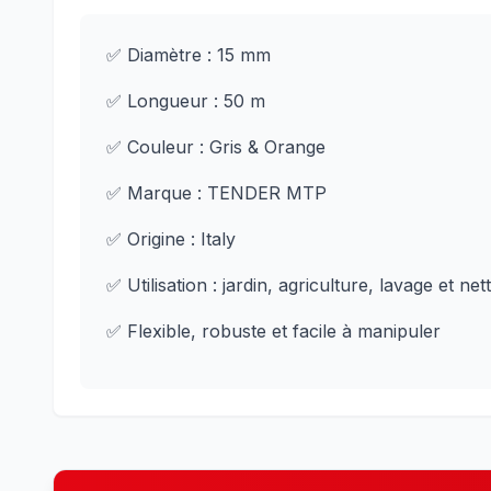
✅ Diamètre : 15 mm
✅ Longueur : 50 m
✅ Couleur : Gris & Orange
✅ Marque : TENDER MTP
✅ Origine : Italy
✅ Utilisation : jardin, agriculture, lavage et ne
✅ Flexible, robuste et facile à manipuler