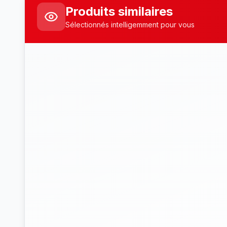
Produits similaires
Sélectionnés intelligemment pour vous