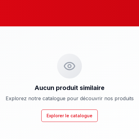
Aucun produit similaire
Explorez notre catalogue pour découvrir nos produits
Explorer le catalogue