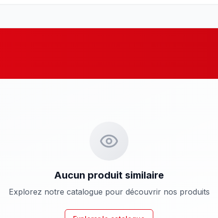
Aucun produit similaire
Explorez notre catalogue pour découvrir nos produits