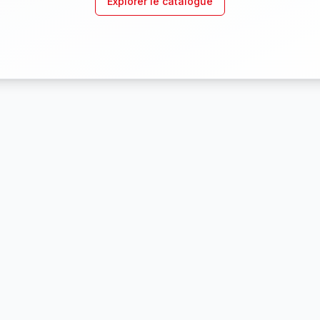
Explorer le catalogue