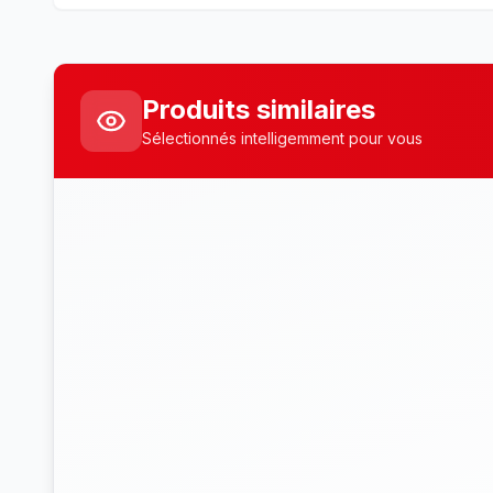
Produits similaires
Sélectionnés intelligemment pour vous