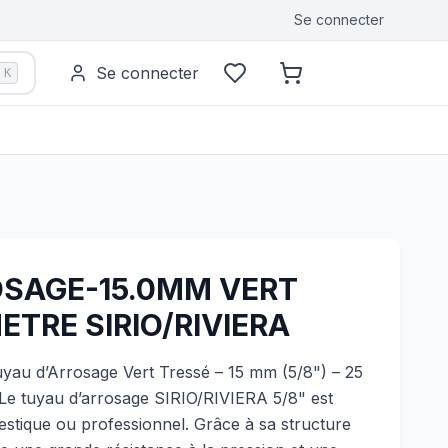
Se connecter
Se connecter
K
SAGE-15.0MM VERT
ETRE SIRIO/RIVIERA
yau d’Arrosage Vert Tressé – 15 mm (5/8") – 25
Le tuyau d’arrosage SIRIO/RIVIERA 5/8" est
stique ou professionnel. Grâce à sa structure