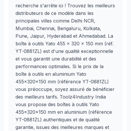
recherche s'arrête ici ! Trouvez les meilleurs
distributeurs de ce modèle dans les
principales villes comme Delhi NCR,
Mumbai, Chennai, Bengaluru, Kolkata,
Pune, Jaipur, Hyderabad et Ahmedabad. La
boîte à outils Yato 455 x 320 x 150 mm (réf.
YT-0881ZL) est d'une qualité exceptionnelle
et vous garantit une durabilité et des
performances optimales. Si le prix de la
boîte à outils en aluminium Yato
455x320x150 mm (référence YT-0881ZL)
vous préoccupe, soyez assuré de bénéficier
des meilleurs tarifs. Toolz4Industry India
vous propose des boîtes à outils Yato
455x320x150 mm en aluminium (référence
YT-0881ZL) authentiques et de qualité
garantie, issues des meilleures marques et