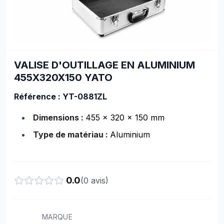
VALISE D'OUTILLAGE EN ALUMINIUM
455X320X150 YATO
Référence : YT-0881ZL
Dimensions :
455 x 320 x 150 mm
Type de matériau :
Aluminium
0.0
(
0
avis)
MARQUE