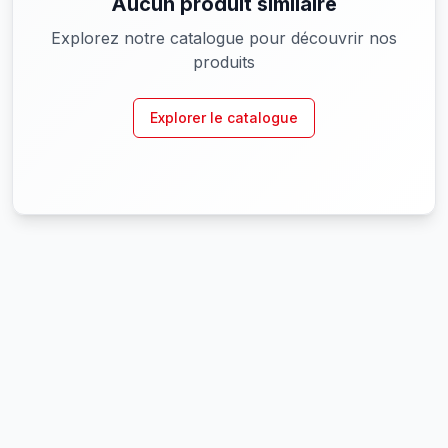
Aucun produit similaire
Explorez notre catalogue pour découvrir nos
produits
Explorer le catalogue