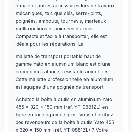
à main et autres accessoires lors de travaux
mécaniques, tels que clés, serre-joints,
poignées, embouts, tournevis, marteaux
multifonctions et poignées d'armes.
Compacte et facile à transporter, elle est
idéale pour les réparations. La
mallette de transport portable haut de
gamme Yato en aluminium blanc est d'une
conception raffinée, résistante aux chocs.
Cette mallette professionnelle en aluminium
est équipée d'une poignée de transport.
Achetez la boîte à outils en aluminium Yato
455 x 320 x 150 mm (réf. YT-0881ZL) en
ligne en Inde à prix de gros. Vous cherchez
des revendeurs de la boîte à outils Yato 455
x 320 x 150 mm (réf. YT-0881ZL) ? Votre