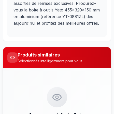
assorties de remises exclusives. Procurez-
vous la boîte à outils Yato 455x320x150 mm
en aluminium (référence YT-0881ZL) dès
aujourd'hui et profitez des meilleures offres.
Produits similaires
Sélectionnés intelligemment pour vous