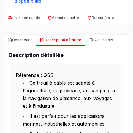
disponibilité
Livraison rapide
Garantie qualité
Retour facile
Description
Description détaillée
Avis clients
Description détaillée
Référence : QSS
Ce treuil à câble est adapté à
l'agriculture, au jardinage, au camping, à
la navigation de plaisance, aux voyages
et à l'industrie.
Il est parfait pour les applications
marines, industrielles et automobiles