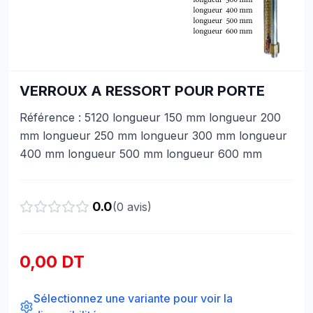
VERROUX A RESSORT POUR PORTE
Référence : 5120 longueur 150 mm longueur 200
mm longueur 250 mm longueur 300 mm longueur
400 mm longueur 500 mm longueur 600 mm
0.0
(
0
avis)
0,00 DT
Sélectionnez une variante pour voir la