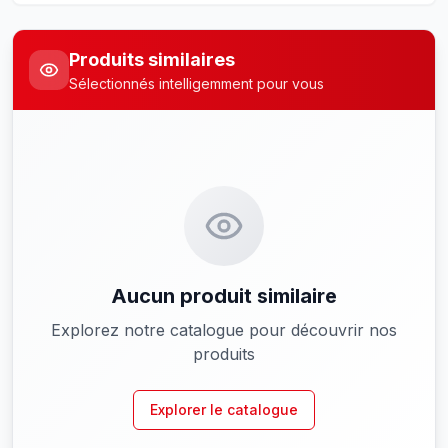
Produits similaires
Sélectionnés intelligemment pour vous
Aucun produit similaire
Explorez notre catalogue pour découvrir nos
produits
Explorer le catalogue