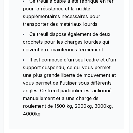
Ce treuil à câble a été fabriqué en fer
pour la résistance et la rigidité
supplémentaires nécessaires pour
transporter des matériaux lourds
Ce treuil dispose également de deux
crochets pour les charges lourdes qui
doivent être maintenues fermement
Il est composé d'un seul cadre et d'un
support suspendu, ce qui vous permet
une plus grande liberté de mouvement et
vous permet de l'utiliser sous différents
angles. Ce treuil particulier est actionné
manuellement et a une charge de
roulement de 1500 kg, 2000kg, 3000kg,
4000kg