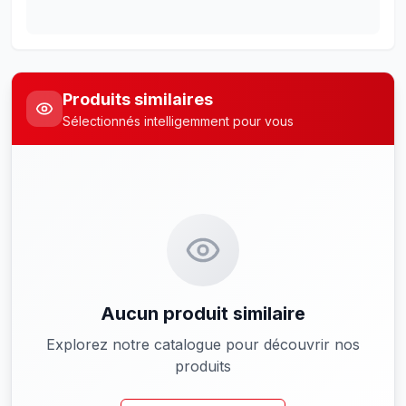
Produits similaires
Sélectionnés intelligemment pour vous
Aucun produit similaire
Explorez notre catalogue pour découvrir nos
produits