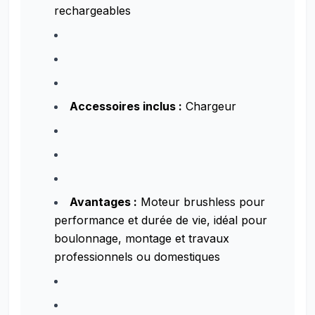
rechargeables
Accessoires inclus :
Chargeur
Avantages :
Moteur brushless pour
performance et durée de vie, idéal pour
boulonnage, montage et travaux
professionnels ou domestiques