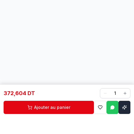
372,604 DT
1
Ajouter au panier