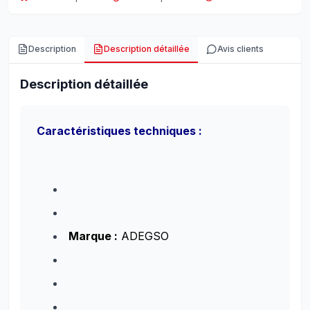
Description
Description détaillée
Avis clients
Description détaillée
Caractéristiques techniques :
Marque :
ADEGSO