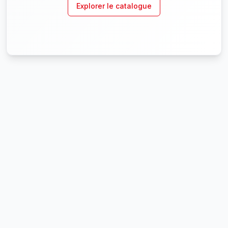
Explorer le catalogue