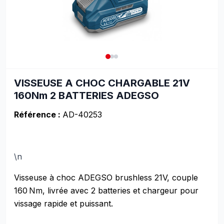
VISSEUSE A CHOC CHARGABLE 21V
160Nm 2 BATTERIES ADEGSO
Référence :
AD-40253
\n
Visseuse à choc ADEGSO brushless 21V, couple
160 Nm, livrée avec 2 batteries et chargeur pour
vissage rapide et puissant.