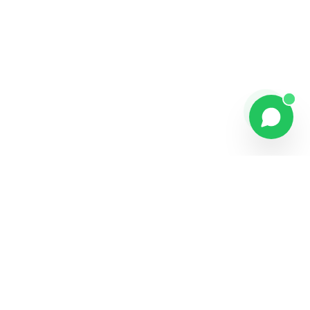
Explorer