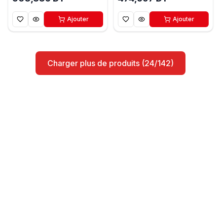
Ajouter
Ajouter
Charger plus de produits (24/142)