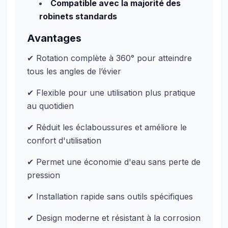
Compatible avec la majorité des
robinets standards
Avantages
✔ Rotation complète à 360° pour atteindre
tous les angles de l’évier
✔ Flexible pour une utilisation plus pratique
au quotidien
✔ Réduit les éclaboussures et améliore le
confort d'utilisation
✔ Permet une économie d'eau sans perte de
pression
✔ Installation rapide sans outils spécifiques
✔ Design moderne et résistant à la corrosion