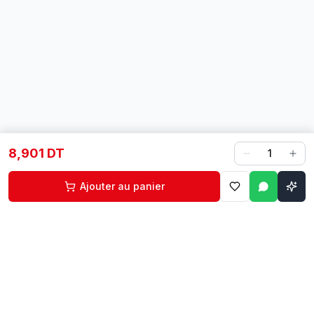
8,901 DT
1
Ajouter au panier