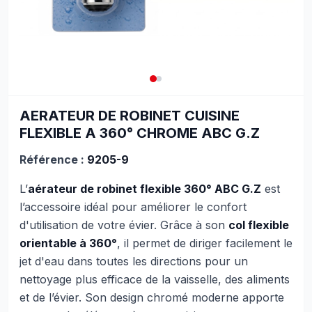
AERATEUR DE ROBINET CUISINE
FLEXIBLE A 360° CHROME ABC G.Z
Référence :
9205-9
L’
aérateur de robinet flexible 360° ABC G.Z
est
l’accessoire idéal pour améliorer le confort
d'utilisation de votre évier. Grâce à son
col flexible
orientable à 360°
, il permet de diriger facilement le
jet d'eau dans toutes les directions pour un
nettoyage plus efficace de la vaisselle, des aliments
et de l’évier. Son design chromé moderne apporte