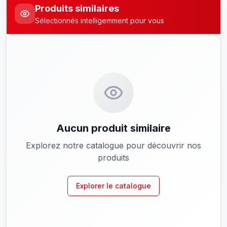
Produits similaires
Sélectionnés intelligemment pour vous
Aucun produit similaire
Explorez notre catalogue pour découvrir nos
produits
Explorer le catalogue