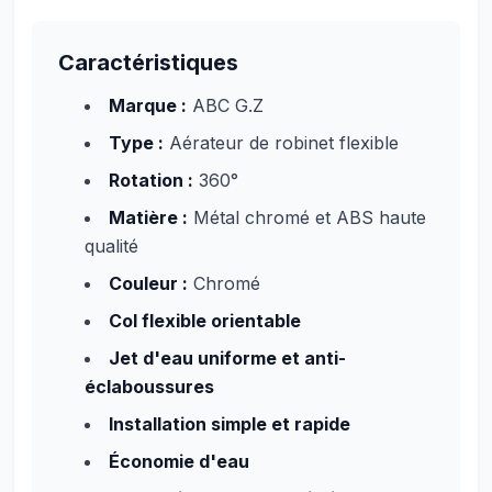
Caractéristiques
Marque :
ABC G.Z
Type :
Aérateur de robinet flexible
Rotation :
360°
Matière :
Métal chromé et ABS haute
qualité
Couleur :
Chromé
Col flexible orientable
Jet d'eau uniforme et anti-
éclaboussures
Installation simple et rapide
Économie d'eau