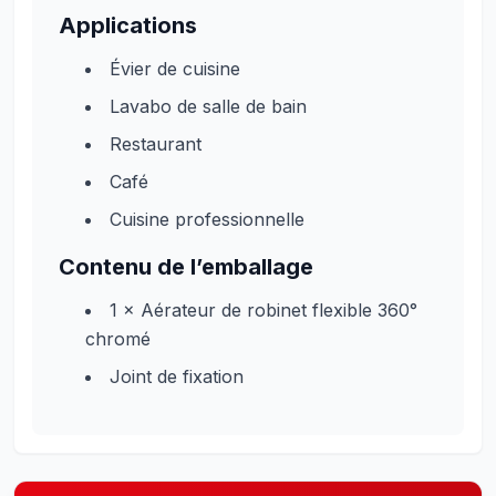
Applications
Évier de cuisine
Lavabo de salle de bain
Restaurant
Café
Cuisine professionnelle
Contenu de l’emballage
1 × Aérateur de robinet flexible 360°
chromé
Joint de fixation