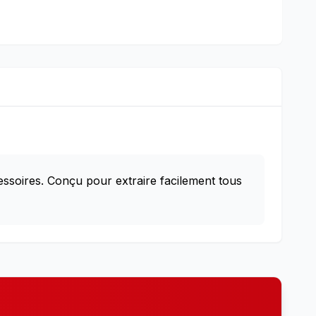
essoires. Conçu pour extraire facilement tous