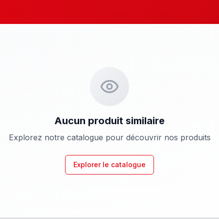
Aucun produit similaire
Explorez notre catalogue pour découvrir nos produits
Explorer le catalogue