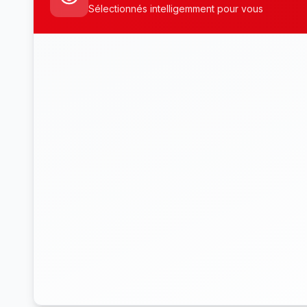
Sélectionnés intelligemment pour vous