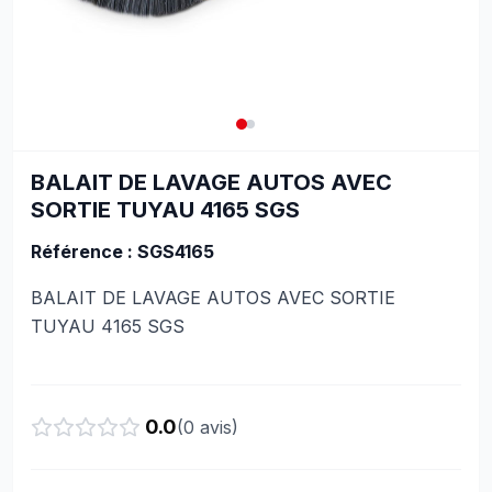
BALAIT DE LAVAGE AUTOS AVEC
SORTIE TUYAU 4165 SGS
Référence : SGS4165
BALAIT DE LAVAGE AUTOS AVEC SORTIE
TUYAU 4165 SGS
0.0
(
0
avis)