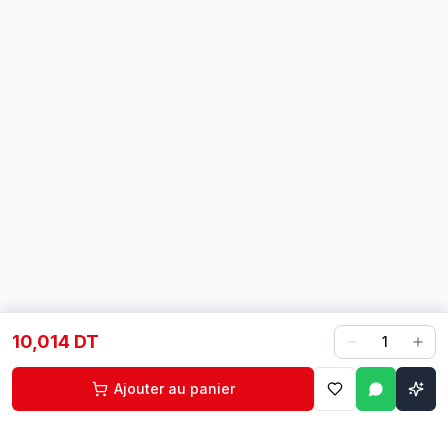
10,014 DT
1
Ajouter au panier