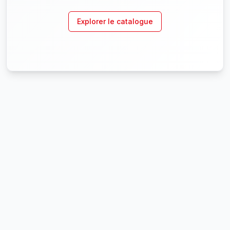
Explorer le catalogue