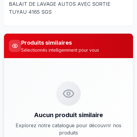
BALAIT DE LAVAGE AUTOS AVEC SORTIE
TUYAU 4165 SGS
Produits similaires
Sélectionnés intelligemment pour vous
Aucun produit similaire
Explorez notre catalogue pour découvrir nos
produits