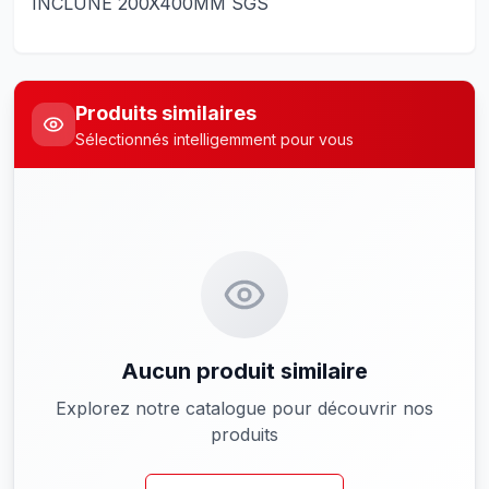
INCLUNE 200X400MM SGS
Produits similaires
Sélectionnés intelligemment pour vous
Aucun produit similaire
Explorez notre catalogue pour découvrir nos
produits