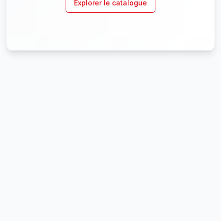
Explorer le catalogue