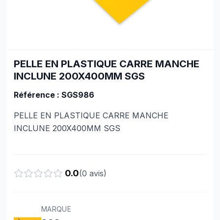
PELLE EN PLASTIQUE CARRE MANCHE
INCLUNE 200X400MM SGS
Référence : SGS986
PELLE EN PLASTIQUE CARRE MANCHE
INCLUNE 200X400MM SGS
0.0
(
0
avis)
MARQUE