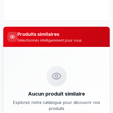
Produits similaires
Sélectionnés intelligemment pour vous
Aucun produit similaire
Explorez notre catalogue pour découvrir nos
produits