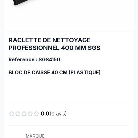
RACLETTE DE NETTOYAGE
PROFESSIONNEL 400 MM SGS
Référence : SGS4150
BLOC DE CAISSE 40 CM (PLASTIQUE)
0.0
(
0
avis)
MARQUE