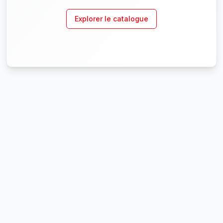
Explorer le catalogue