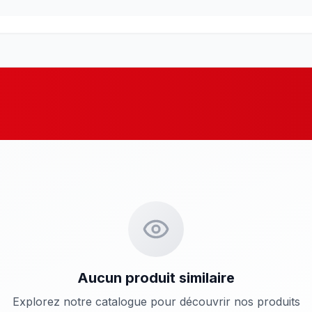
Aucun produit similaire
Explorez notre catalogue pour découvrir nos produits