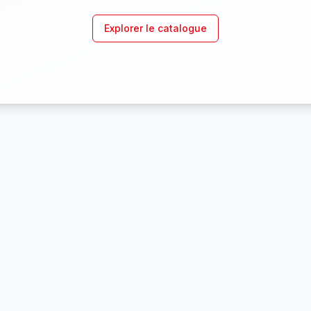
Explorer le catalogue