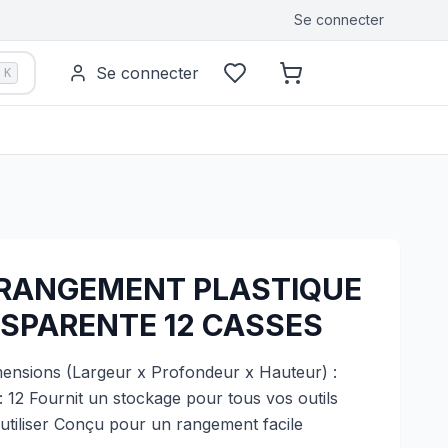
Se connecter
Se connecter
K
RRANGEMENT PLASTIQUE
NSPARENTE 12 CASSES
ensions (Largeur x Profondeur x Hauteur) :
2 Fournit un stockage pour tous vos outils
 utiliser Conçu pour un rangement facile