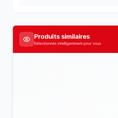
Produits similaires
Sélectionnés intelligemment pour vous