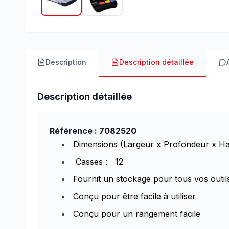
Description
Description détaillée
Description détaillée
Référence : 7082520
Dimensions (Largeur x Profondeur x 
Casses : 12
Fournit un stockage pour tous vos outil
Conçu pour être facile à utiliser
Conçu pour un rangement facile