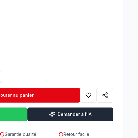
jouter au panier
Demander à l'IA
Garantie qualité
Retour facile