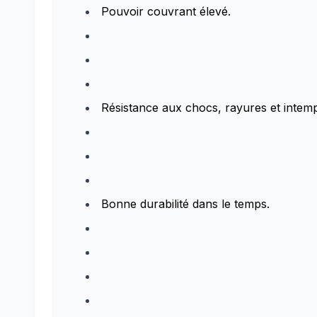
Pouvoir couvrant élevé.
Résistance aux chocs, rayures et intemp
Bonne durabilité dans le temps.