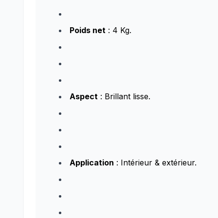
Poids net
: 4 Kg.
Aspect
: Brillant lisse.
Application
: Intérieur & extérieur.