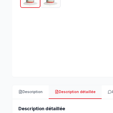
Description
Description détaillée
Description détaillée