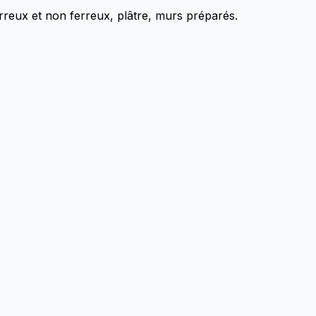
erreux et non ferreux, plâtre, murs préparés.