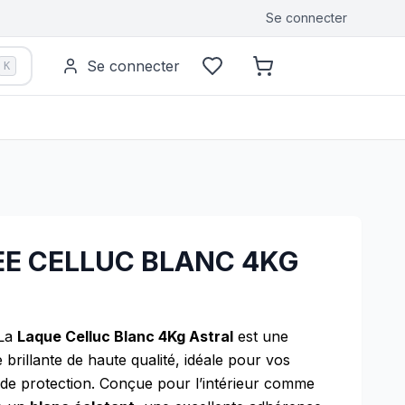
Se connecter
Se connecter
K
EE CELLUC BLANC 4KG
La
Laque Celluc Blanc 4Kg Astral
est une
 brillante de haute qualité, idéale pour vos
 de protection. Conçue pour l’intérieur comme