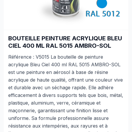
BOUTEILLE PEINTURE ACRYLIQUE BLEU
CIEL 400 ML RAL 5015 AMBRO-SOL
Référence : V5015 La bouteille de peinture
acrylique Bleu Ciel 400 ml RAL 5015 AMBRO-SOL
est une peinture en aérosol à base de résine
acrylique de haute qualité, offrant une couleur vive
et durable avec un séchage rapide. Elle adhère
efficacement à divers supports tels que bois, métal,
plastique, aluminium, verre, céramique et
maçonnerie, garantissant une finition lisse et
uniforme. Sa formule professionnelle assure
résistance aux intempéries, aux rayures et à