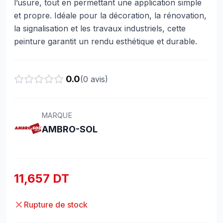
l’usure, tout en permettant une application simple
et propre. Idéale pour la décoration, la rénovation,
la signalisation et les travaux industriels, cette
peinture garantit un rendu esthétique et durable.
0.0
(
0
avis)
MARQUE
AMBRO-SOL
11,657 DT
Rupture de stock