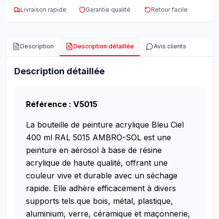
Livraison rapide
Garantie qualité
Retour facile
Description
Description détaillée
Avis clients
Description détaillée
Référence : V5015
La bouteille de peinture acrylique Bleu Ciel
400 ml RAL 5015 AMBRO-SOL est une
peinture en aérosol à base de résine
acrylique de haute qualité, offrant une
couleur vive et durable avec un séchage
rapide. Elle adhère efficacement à divers
supports tels que bois, métal, plastique,
aluminium, verre, céramique et maçonnerie,