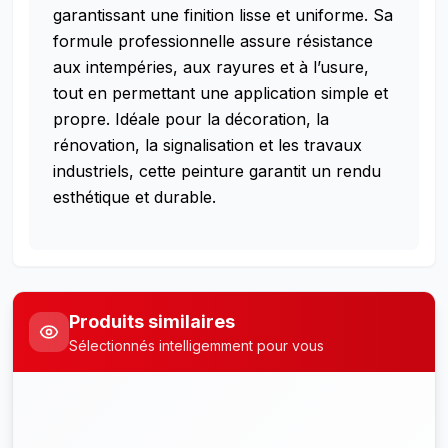
garantissant une finition lisse et uniforme. Sa
formule professionnelle assure résistance
aux intempéries, aux rayures et à l’usure,
tout en permettant une application simple et
propre. Idéale pour la décoration, la
rénovation, la signalisation et les travaux
industriels, cette peinture garantit un rendu
esthétique et durable.
Produits similaires
Sélectionnés intelligemment pour vous