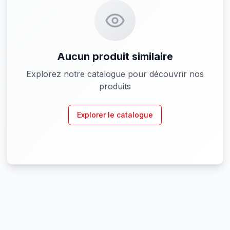
Aucun produit similaire
Explorez notre catalogue pour découvrir nos
produits
Explorer le catalogue