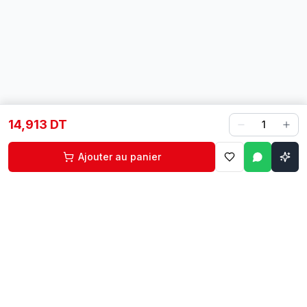
14,913 DT
1
Ajouter au panier