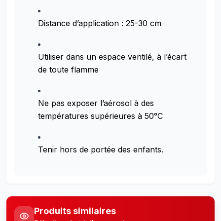
Distance d’application : 25-30 cm
Utiliser dans un espace ventilé, à l’écart
de toute flamme
Ne pas exposer l’aérosol à des
températures supérieures à 50°C
Tenir hors de portée des enfants.
Produits similaires