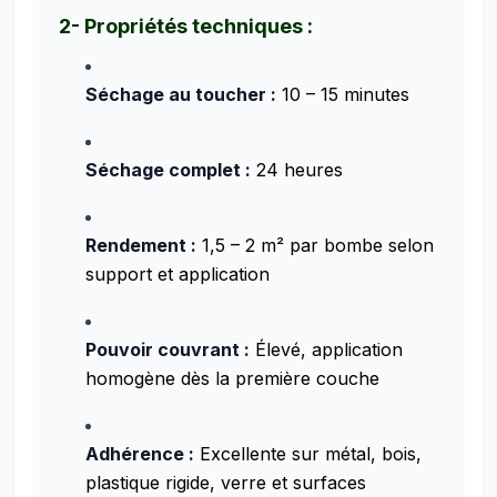
2- Propriétés techniques :
Séchage au toucher :
10 – 15 minutes
Séchage complet :
24 heures
Rendement :
1,5 – 2 m² par bombe selon
support et application
Pouvoir couvrant :
Élevé, application
homogène dès la première couche
Adhérence :
Excellente sur métal, bois,
plastique rigide, verre et surfaces