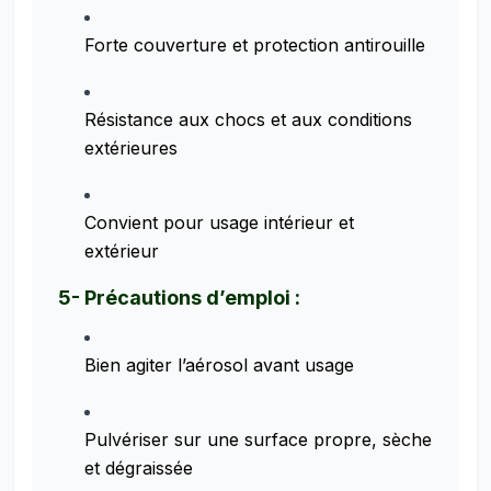
Forte couverture et protection antirouille
Résistance aux chocs et aux conditions
extérieures
Convient pour usage intérieur et
extérieur
5- Précautions d’emploi :
Bien agiter l’aérosol avant usage
Pulvériser sur une surface propre, sèche
et dégraissée