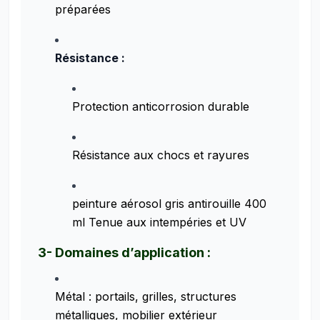
préparées
Résistance :
Protection anticorrosion durable
Résistance aux chocs et rayures
peinture aérosol gris antirouille 400
ml Tenue aux intempéries et UV
3- Domaines d’application :
Métal : portails, grilles, structures
métalliques, mobilier extérieur