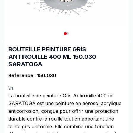
BOUTEILLE PEINTURE GRIS
ANTIROUILLE 400 ML 150.030
SARATOGA
Référence : 150.030
\n
La bouteille de peinture Gris Antirouille 400 ml
SARATOGA est une peinture en aérosol acrylique
anticorrosion, conçue pour offrir une protection
durable contre la rouille tout en apportant une
teinte gris uniforme. Elle combine une fonction