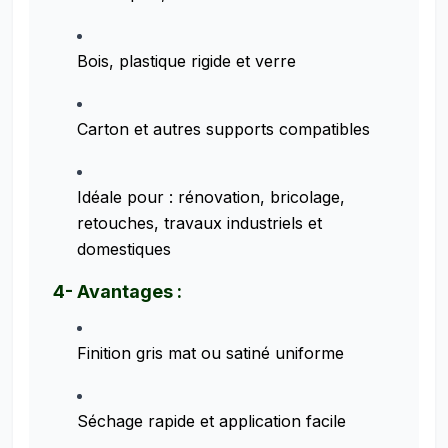
Bois, plastique rigide et verre
Carton et autres supports compatibles
Idéale pour : rénovation, bricolage,
retouches, travaux industriels et
domestiques
4- Avantages :
Finition gris mat ou satiné uniforme
Séchage rapide et application facile