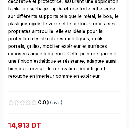
décorative et protectrice, assurant une application
facile, un séchage rapide et une forte adhérence
sur différents supports tels que le métal, le bois, le
plastique rigide, le verre et le carton. Grâce à ses
propriétés antirouille, elle est idéale pour la
protection des structures métalliques, outils,
portails, grilles, mobilier extérieur et surfaces
exposées aux intempéries. Cette peinture garantit
une finition esthétique et résistante, adaptée aussi
bien aux travaux de rénovation, bricolage et
retouche en intérieur comme en extérieur.
0.0
(
0
avis)
14,913 DT