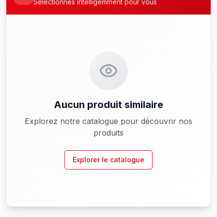
Sélectionnés intelligemment pour vous
Aucun produit similaire
Explorez notre catalogue pour découvrir nos
produits
Explorer le catalogue