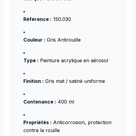
Référence :
150.030
Couleur :
Gris Antirouille
Type :
Peinture acrylique en aérosol
Finition :
Gris mat / satiné uniforme
Contenance :
400 ml
Propriétés :
Anticorrosion, protection
contre la rouille