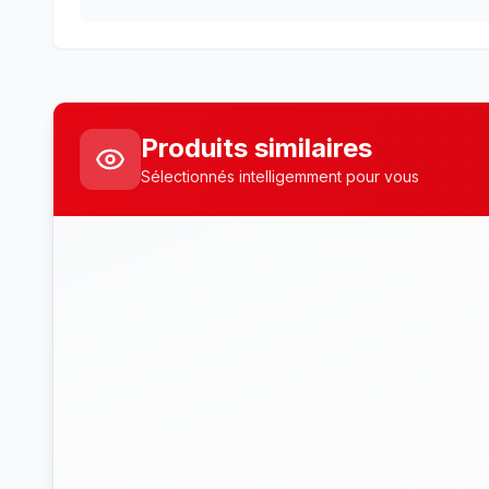
Produits similaires
Sélectionnés intelligemment pour vous