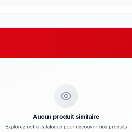
Aucun produit similaire
Explorez notre catalogue pour découvrir nos produits