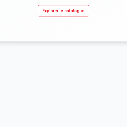
Explorer le catalogue