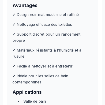
Avantages
✔ Design noir mat moderne et raffiné
✔ Nettoyage efficace des toilettes
✔ Support discret pour un rangement
propre
✔ Matériaux résistants à l’humidité et à
l’usure
✔ Facile à nettoyer et à entretenir
✔ Idéale pour les salles de bain
contemporaines
Applications
Salle de bain