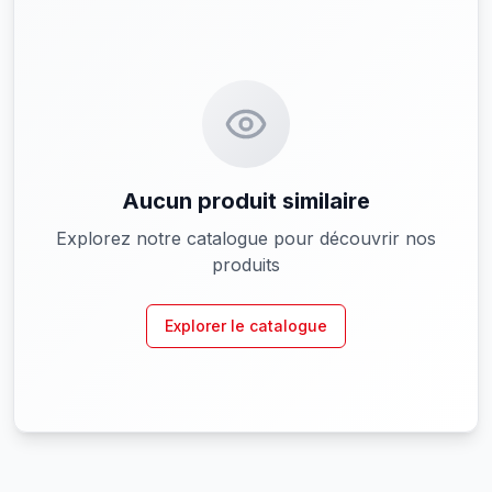
Aucun produit similaire
Explorez notre catalogue pour découvrir nos
produits
Explorer le catalogue