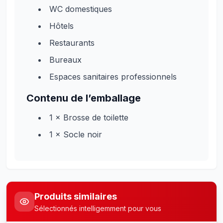
WC domestiques
Hôtels
Restaurants
Bureaux
Espaces sanitaires professionnels
Contenu de l’emballage
1 × Brosse de toilette
1 × Socle noir
Produits similaires
Sélectionnés intelligemment pour vous