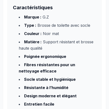
Caractéristiques
Marque :
G.Z
Type :
Brosse de toilette avec socle
Couleur :
Noir mat
Matière :
Support résistant et brosse
haute qualité
Poignée ergonomique
Fibres résistantes pour un
nettoyage efficace
Socle stable et hygiénique
Résistante à l’humidité
Design moderne et élégant
Entretien facile