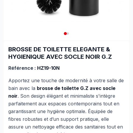
BROSSE DE TOILETTE ELEGANTE &
HYGIENIQUE AVEC SOCLE NOIR G.Z
Référence :
HZ19-10N
Apportez une touche de modernité à votre salle de
bain avec la
brosse de toilette G.Z avec socle
noir
. Son design élégant et minimaliste s'intègre
parfaitement aux espaces contemporains tout en
garantissant une hygiène optimale. Équipée de
fibres robustes et d’un support pratique, elle
assure un nettoyage efficace des sanitaires tout en