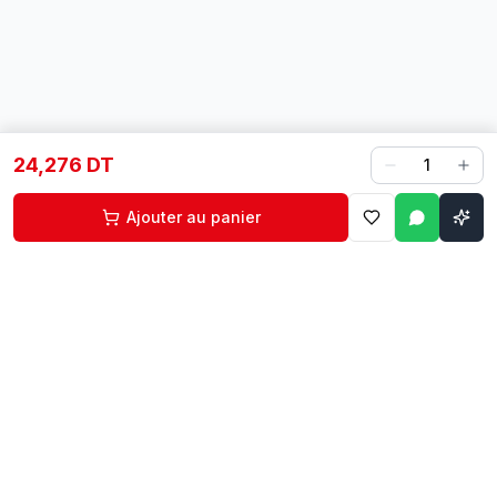
24,276 DT
1
Ajouter au panier
Contact
Liens rapides