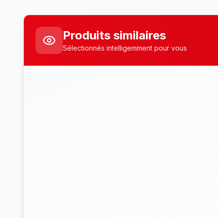
Produits similaires
Sélectionnés intelligemment pour vous