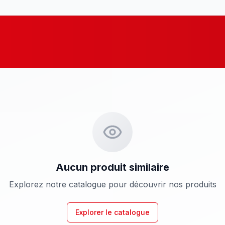
Aucun produit similaire
Explorez notre catalogue pour découvrir nos produits
Explorer le catalogue