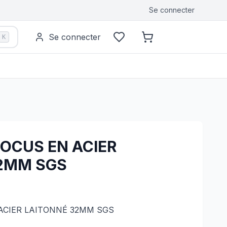
Se connecter
Se connecter
K
OCUS EN ACIER
2MM SGS
ACIER LAITONNÉ 32MM SGS