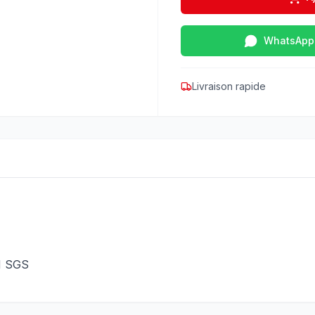
WhatsApp
Livraison rapide
M SGS