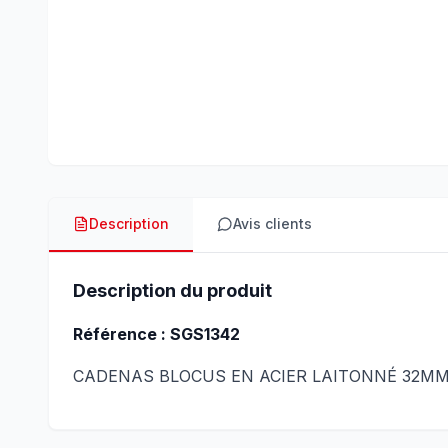
Description
Avis clients
Description du produit
Référence : SGS1342
CADENAS BLOCUS EN ACIER LAITONNÉ 32M