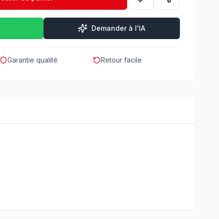
Demander à l'IA
Garantie qualité
Retour facile