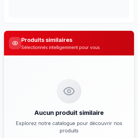
Produits similaires
Sélectionnés intelligemment pour vous
Aucun produit similaire
Explorez notre catalogue pour découvrir nos
produits