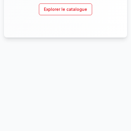
Explorer le catalogue