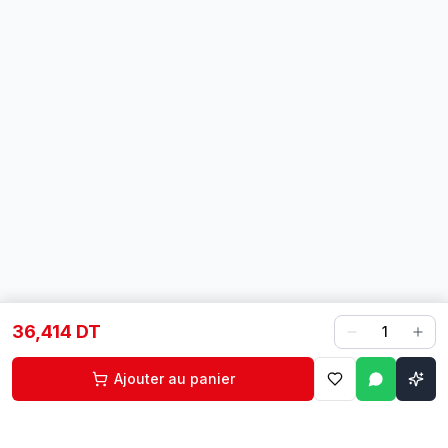
36,414 DT
1
Ajouter au panier