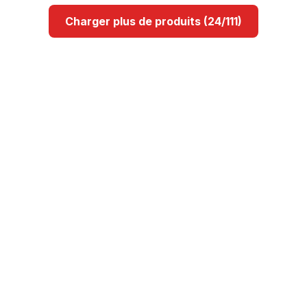
Charger plus de produits (24/111)