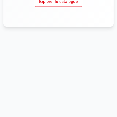
Explorer le catalogue