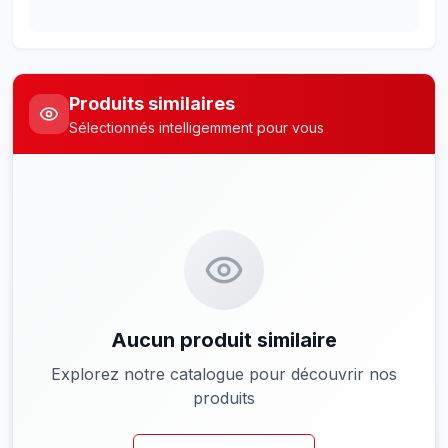
Produits similaires
Sélectionnés intelligemment pour vous
Aucun produit similaire
Explorez notre catalogue pour découvrir nos
produits