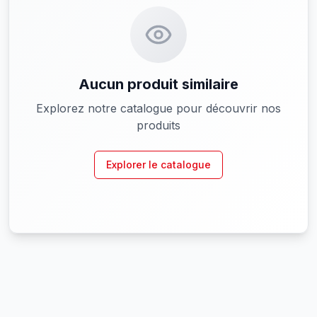
Aucun produit similaire
Explorez notre catalogue pour découvrir nos
produits
Explorer le catalogue