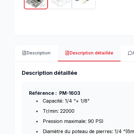
Description
Description détaillée
Description détaillée
Référence : PM-1603
Capacité: 1/4 “+ 1/8”
Tr/min: 22000
Pression maximale: 90 PSI
Diamètre du poteau de pierres: 1/4 “(6m