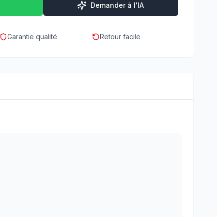
Demander à l'IA
Garantie qualité
Retour facile