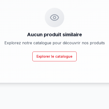
Aucun produit similaire
Explorez notre catalogue pour découvrir nos produits
Explorer le catalogue