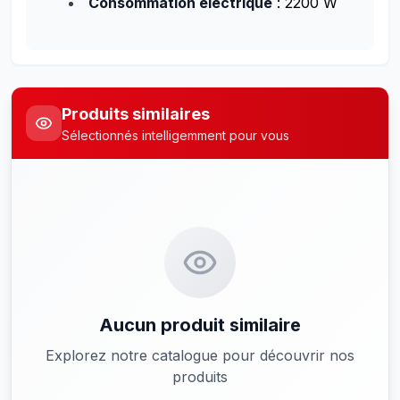
Consommation électrique
: 2200 W
Produits similaires
Sélectionnés intelligemment pour vous
Aucun produit similaire
Explorez notre catalogue pour découvrir nos
produits