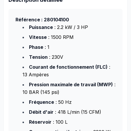
Référence : 280104100
Puissance
: 2.2 kW / 3 HP
Vitesse
: 1500 RPM
Phase
: 1
Tension
: 230V
Courant de fonctionnement (FLC)
:
13 Ampères
Pression maximale de travail (MWP)
:
10 BAR (145 psi)
Fréquence
: 50 Hz
Débit d'air
: 418 L/min (15 CFM)
Réservoir
: 100 L