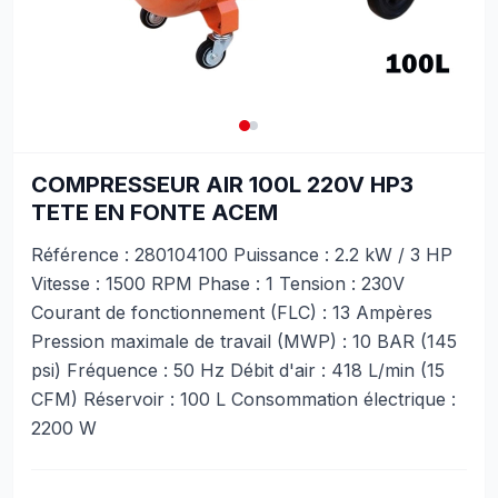
COMPRESSEUR AIR 100L 220V HP3
TETE EN FONTE ACEM
Référence : 280104100 Puissance : 2.2 kW / 3 HP
Vitesse : 1500 RPM Phase : 1 Tension : 230V
Courant de fonctionnement (FLC) : 13 Ampères
Pression maximale de travail (MWP) : 10 BAR (145
psi) Fréquence : 50 Hz Débit d'air : 418 L/min (15
CFM) Réservoir : 100 L Consommation électrique :
2200 W