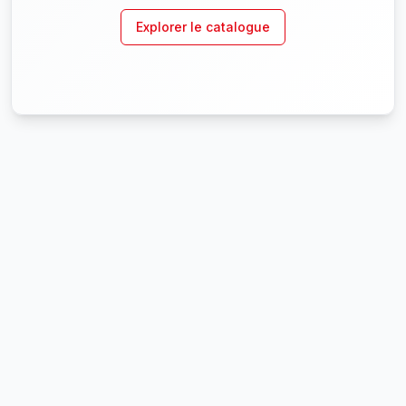
Explorer le catalogue