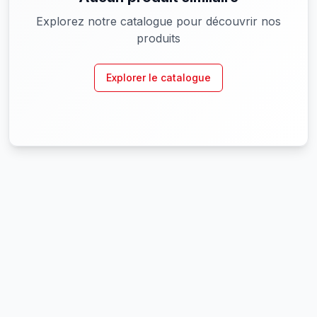
Explorez notre catalogue pour découvrir nos
produits
Explorer le catalogue