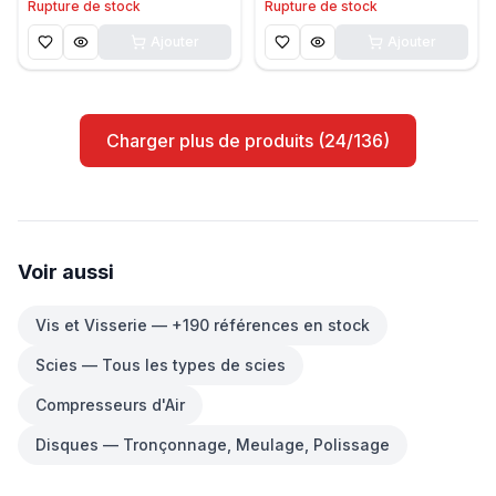
Rupture de stock
Rupture de stock
Ajouter
Ajouter
Charger plus de produits (24/136)
Voir aussi
Vis et Visserie — +190 références en stock
Scies — Tous les types de scies
Compresseurs d'Air
Disques — Tronçonnage, Meulage, Polissage