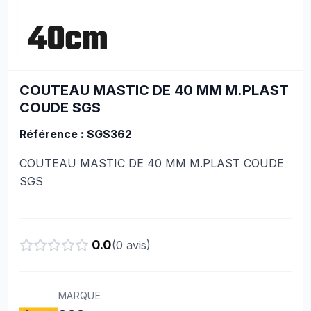
COUTEAU MASTIC DE 40 MM M.PLAST
COUDE SGS
Référence : SGS362
COUTEAU MASTIC DE 40 MM M.PLAST COUDE
SGS
0.0
(
0
avis)
MARQUE