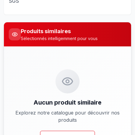
SGS
Produits similaires
Sélectionnés intelligemment pour vous
Aucun produit similaire
Explorez notre catalogue pour découvrir nos
produits