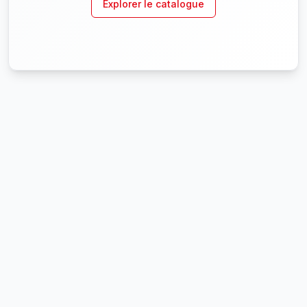
Explorer le catalogue