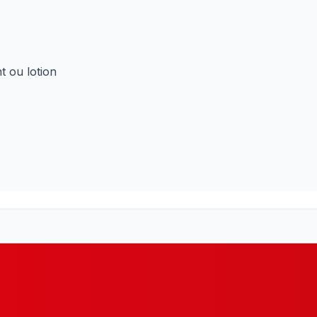
t ou lotion