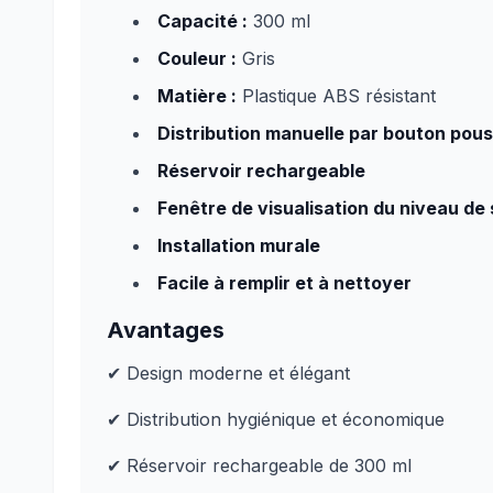
Capacité :
300 ml
Couleur :
Gris
Matière :
Plastique ABS résistant
Distribution manuelle par bouton pous
Réservoir rechargeable
Fenêtre de visualisation du niveau de
Installation murale
Facile à remplir et à nettoyer
Avantages
✔ Design moderne et élégant
✔ Distribution hygiénique et économique
✔ Réservoir rechargeable de 300 ml