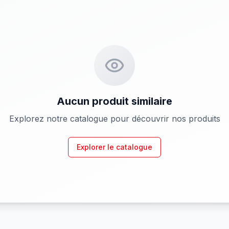
Aucun produit similaire
Explorez notre catalogue pour découvrir nos produits
Explorer le catalogue