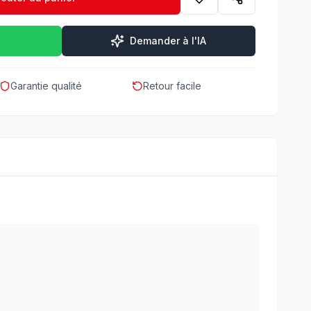
Demander à l'IA
Garantie qualité
Retour facile