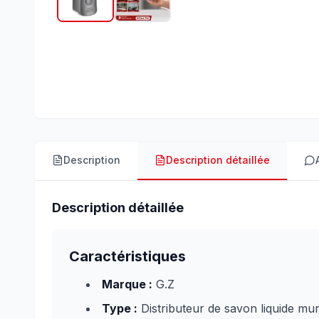
Description
Description détaillée
Description détaillée
Caractéristiques
Marque :
G.Z
Type :
Distributeur de savon liquide mur