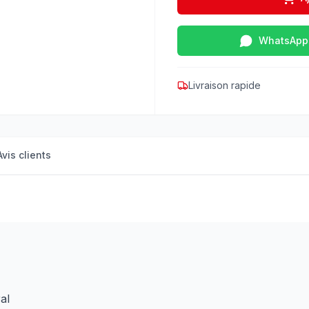
WhatsApp
Livraison rapide
Avis clients
al